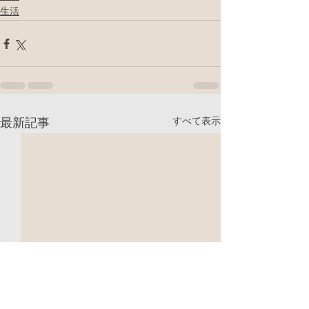
生活
すべて表示
最新記事