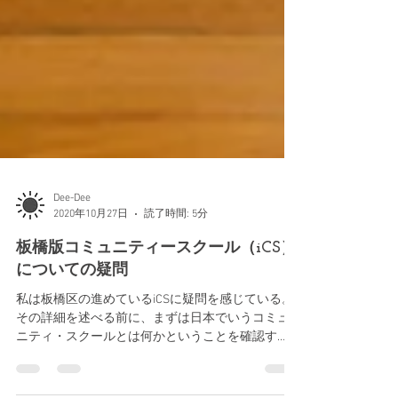
Dee-Dee
2020年10月27日
読了時間: 5分