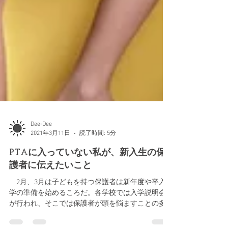
Dee-Dee
2021年3月11日
読了時間: 5分
PTAに入っていない私が、新入生の保