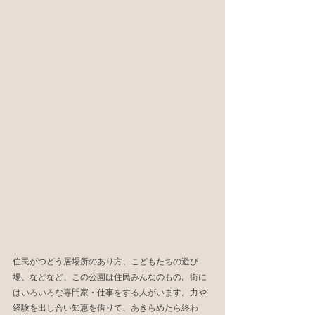
住民がつどう居場所のあり方、こどもたちの遊び
場、などなど、この公園は住民みんなのもの。街に
はいろいろな専門家・仕事をする人がいます。力や
経験を出し合い知恵を借りて、あきらめたら終わ